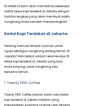
Di artikel ini kami akan membahas beberapa 
daftar kedai kopi terdekat di Jakarta dengan 
fasilitas lengkap yang akan membuat waktu 
nongkrong Anda semakin menyenangkan!
Kedai Kopi Terdekat di Jakarta
Sedang mencari tempat nyaman untuk 
ngopi sekaligus nongkrong bareng teman di 
Jakarta? Nah berikut adalah rekomendasi 15 
kedai kopi terdekat di Jakarta yang bisa 
Anda kunjungi untuk nongkrong seru 
bersama teman:
1. Twenty Fifth Coffee
Twenty Fifth Coffee adalah salah satu kedai 
kopi terdekat di Jakarta Selatan yang 
menawarkan suasana nyaman dan tenang, 