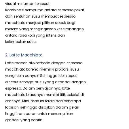
visual minuman tersebut.
Kombinasi sempurna antara espresso pekat 
dan sentuhan susu membuat espresso 
macchiato menjadi pilihan cocok bagi 
mereka yang menginginkan keseimbangan 
antara rasa kopi yang intens dan 
kelembutan susu.
2. Latte Macchiato
Latte macchiato berbeda dengan espresso 
macchiato karena memiliki proporsi susu 
yang lebih banyak. Sehingga lebih tepat 
disebut sebagai susu yang ditandai dengan 
espresso. Dalam penyajiannya, latte 
macchiato biasanya memiliki titik cokelat di 
atasnya. Minuman ini terdiri dari beberapa 
lapisan, sehingga disajikan dalam gelas 
tinggi transparan untuk menampilkan 
gradasi yang cantik.