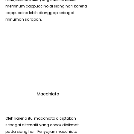
meminum cappuccino di siang hari, karena 
cappuccino lebih dianggap sebagai 
minuman sarapan.
Macchiato
Oleh karena itu, macchiato diciptakan 
sebagai alternatif yang cocok dinikmati 
pada siang hari. Penyajian macchiato 