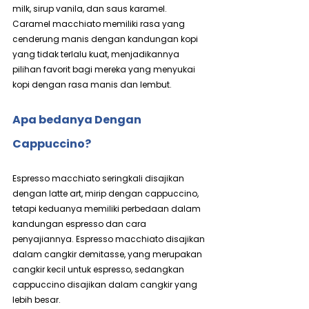
milk, sirup vanila, dan saus karamel. 
Caramel macchiato memiliki rasa yang 
cenderung manis dengan kandungan kopi 
yang tidak terlalu kuat, menjadikannya 
pilihan favorit bagi mereka yang menyukai 
kopi dengan rasa manis dan lembut.
Apa bedanya Dengan 
Cappuccino?
Espresso macchiato seringkali disajikan 
dengan latte art, mirip dengan cappuccino, 
tetapi keduanya memiliki perbedaan dalam 
kandungan espresso dan cara 
penyajiannya. Espresso macchiato disajikan 
dalam cangkir demitasse, yang merupakan 
cangkir kecil untuk espresso, sedangkan 
cappuccino disajikan dalam cangkir yang 
lebih besar.