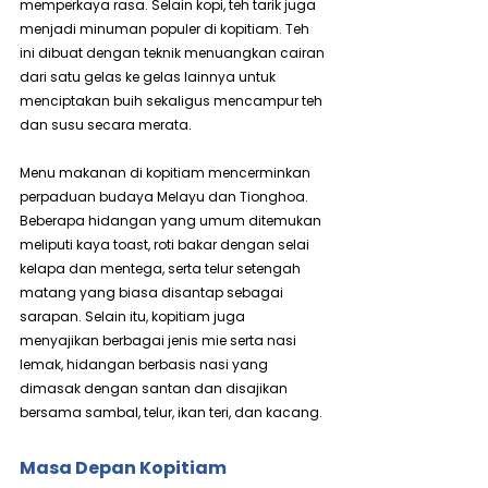
memperkaya rasa. Selain kopi, teh tarik juga 
menjadi minuman populer di kopitiam. Teh 
ini dibuat dengan teknik menuangkan cairan 
dari satu gelas ke gelas lainnya untuk 
menciptakan buih sekaligus mencampur teh 
dan susu secara merata.
Menu makanan di kopitiam mencerminkan 
perpaduan budaya Melayu dan Tionghoa. 
Beberapa hidangan yang umum ditemukan 
meliputi kaya toast, roti bakar dengan selai 
kelapa dan mentega, serta telur setengah 
matang yang biasa disantap sebagai 
sarapan. Selain itu, kopitiam juga 
menyajikan berbagai jenis mie serta nasi 
lemak, hidangan berbasis nasi yang 
dimasak dengan santan dan disajikan 
bersama sambal, telur, ikan teri, dan kacang.
Masa Depan Kopitiam