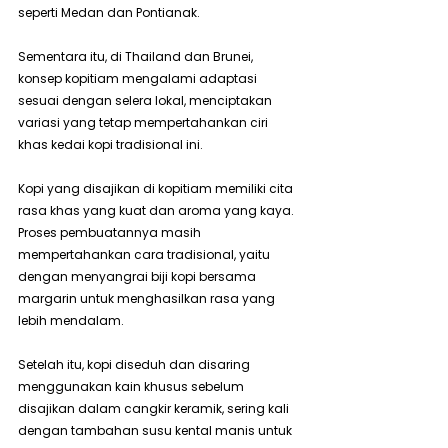
seperti Medan dan Pontianak. 
Sementara itu, di Thailand dan Brunei, 
konsep kopitiam mengalami adaptasi 
sesuai dengan selera lokal, menciptakan 
variasi yang tetap mempertahankan ciri 
khas kedai kopi tradisional ini.
Kopi yang disajikan di kopitiam memiliki cita 
rasa khas yang kuat dan aroma yang kaya. 
Proses pembuatannya masih 
mempertahankan cara tradisional, yaitu 
dengan menyangrai biji kopi bersama 
margarin untuk menghasilkan rasa yang 
lebih mendalam.
Setelah itu, kopi diseduh dan disaring 
menggunakan kain khusus sebelum 
disajikan dalam cangkir keramik, sering kali 
dengan tambahan susu kental manis untuk 