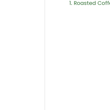
1. Roasted Cof