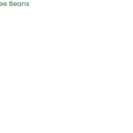
fee Beans