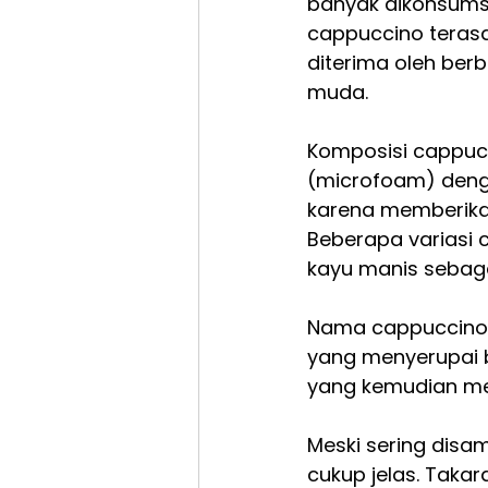
banyak dikonsumsi
cappuccino terasa 
diterima oleh ber
muda.
Komposisi cappucci
(microfoam) denga
karena memberikan
Beberapa variasi 
kayu manis sebag
Nama cappuccino s
yang menyerupai b
yang kemudian me
Meski sering disa
cukup jelas. Takar