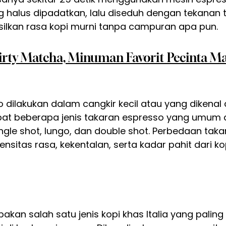
g halus dipadatkan, lalu diseduh dengan tekanan t
ilkan rasa kopi murni tanpa campuran apa pun.
irty Matcha, Minuman Favorit Pecinta Ma
o dilakukan dalam cangkir kecil atau yang dikenal
apat beberapa jenis takaran espresso yang umum d
single shot, lungo, dan double shot. Perbedaan takar
sitas rasa, kekentalan, serta kadar pahit dari ko
an salah satu jenis kopi khas Italia yang paling