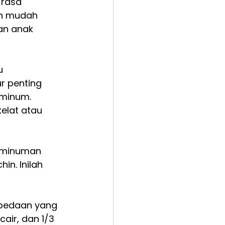
 rasa 
ih mudah 
an anak 
u 
r penting 
minum. 
elat atau 
s minuman 
n. Inilah 
rbedaan yang 
air, dan 1/3 