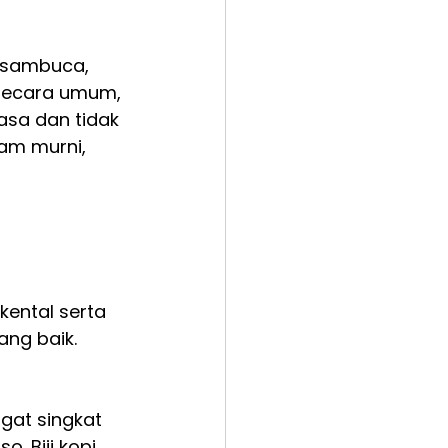
 sambuca, 
 secara umum, 
asa dan tidak 
tam murni, 
kental serta 
ng baik. 
ngat singkat 
. Biji kopi 