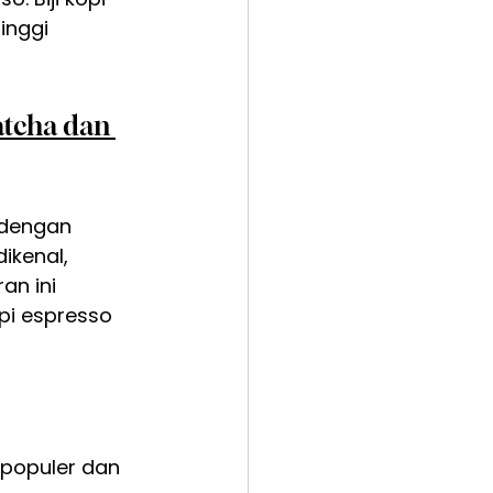
inggi 
tcha dan 
 dengan 
ikenal, 
an ini 
pi espresso 
 populer dan 