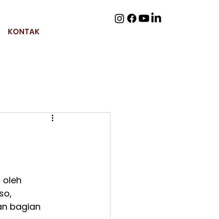
KONTAK
 oleh 
so, 
n bagian 