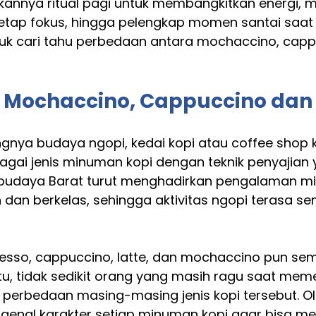
annya ritual pagi untuk membangkitkan energi, 
tetap fokus, hingga pelengkap momen santai saat
uk cari tahu perbedaan antara mochaccino, capp
Mochaccino, Cappuccino dan 
gnya budaya ngopi, kedai kopi atau coffee shop ki
ai jenis minuman kopi dengan teknik penyajian 
h budaya Barat turut menghadirkan pengalaman m
 dan berkelas, sehingga aktivitas ngopi terasa se
presso, cappuccino, latte, dan mochaccino pun sem
itu, tidak sedikit orang yang masih ragu saat me
rbedaan masing-masing jenis kopi tersebut. Oleh
genal karakter setiap minuman kopi agar bisa mem