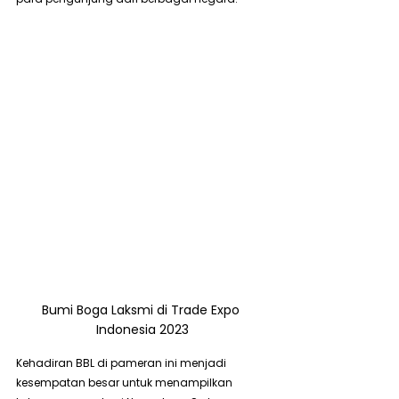
Bumi Boga Laksmi di Trade Expo 
Indonesia 2023
Kehadiran BBL di pameran ini menjadi 
kesempatan besar untuk menampilkan 