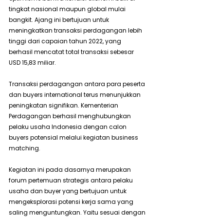
tingkat nasional maupun global mulai 
bangkit. Ajang ini bertujuan untuk 
meningkatkan transaksi perdagangan lebih 
tinggi dari capaian tahun 2022, yang 
berhasil mencatat total transaksi sebesar 
USD 15,83 miliar.
Transaksi perdagangan antara para peserta 
dan buyers international terus menunjukkan 
peningkatan signifikan. Kementerian 
Perdagangan berhasil menghubungkan 
pelaku usaha Indonesia dengan calon 
buyers potensial melalui kegiatan business 
matching.
Kegiatan ini pada dasarnya merupakan 
forum pertemuan strategis antara pelaku 
usaha dan buyer yang bertujuan untuk 
mengeksplorasi potensi kerja sama yang 
saling menguntungkan. Yaitu sesuai dengan 