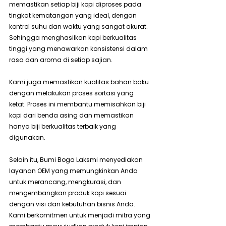
memastikan setiap biji kopi diproses pada 
tingkat kematangan yang ideal, dengan 
kontrol suhu dan waktu yang sangat akurat. 
Sehingga menghasilkan kopi berkualitas 
tinggi yang menawarkan konsistensi dalam 
rasa dan aroma di setiap sajian.
Kami juga memastikan kualitas bahan baku 
dengan melakukan proses sortasi yang 
ketat. Proses ini membantu memisahkan biji 
kopi dari benda asing dan memastikan 
hanya biji berkualitas terbaik yang 
digunakan.
Selain itu, Bumi Boga Laksmi menyediakan 
layanan OEM yang memungkinkan Anda 
untuk merancang, mengkurasi, dan 
mengembangkan produk kopi sesuai 
dengan visi dan kebutuhan bisnis Anda. 
Kami berkomitmen untuk menjadi mitra yang 