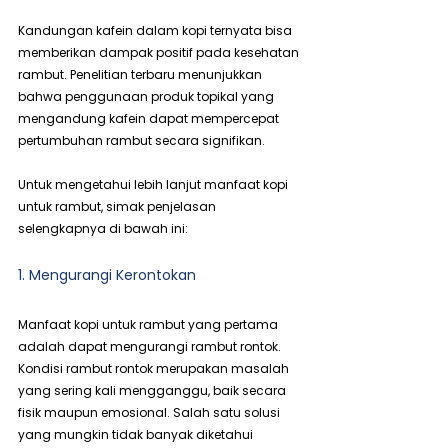
Kandungan kafein dalam kopi ternyata bisa 
memberikan dampak positif pada kesehatan 
rambut. Penelitian terbaru menunjukkan 
bahwa penggunaan produk topikal yang 
mengandung kafein dapat mempercepat 
pertumbuhan rambut secara signifikan.
Untuk mengetahui lebih lanjut manfaat kopi 
untuk rambut, simak penjelasan 
selengkapnya di bawah ini:
1. Mengurangi Kerontokan
Manfaat kopi untuk rambut yang pertama 
adalah dapat mengurangi rambut rontok. 
Kondisi rambut rontok merupakan masalah 
yang sering kali mengganggu, baik secara 
fisik maupun emosional. Salah satu solusi 
yang mungkin tidak banyak diketahui 