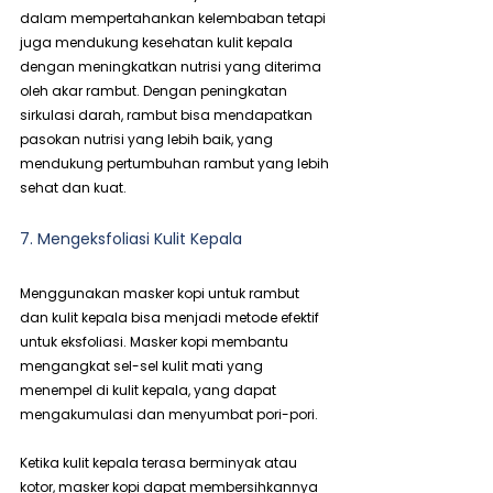
dalam mempertahankan kelembaban tetapi 
juga mendukung kesehatan kulit kepala 
dengan meningkatkan nutrisi yang diterima 
oleh akar rambut. Dengan peningkatan 
sirkulasi darah, rambut bisa mendapatkan 
pasokan nutrisi yang lebih baik, yang 
mendukung pertumbuhan rambut yang lebih 
sehat dan kuat.
7. Mengeksfoliasi Kulit Kepala
Menggunakan masker kopi untuk rambut 
dan kulit kepala bisa menjadi metode efektif 
untuk eksfoliasi. Masker kopi membantu 
mengangkat sel-sel kulit mati yang 
menempel di kulit kepala, yang dapat 
mengakumulasi dan menyumbat pori-pori.
Ketika kulit kepala terasa berminyak atau 
kotor, masker kopi dapat membersihkannya 