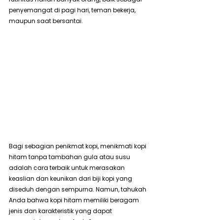
penyemangat di pagi hari, teman bekerja, 
maupun saat bersantai.
Bagi sebagian penikmat kopi, menikmati kopi 
hitam tanpa tambahan gula atau susu 
adalah cara terbaik untuk merasakan 
keaslian dan keunikan dari biji kopi yang 
diseduh dengan sempurna. Namun, tahukah 
Anda bahwa kopi hitam memiliki beragam 
jenis dan karakteristik yang dapat 