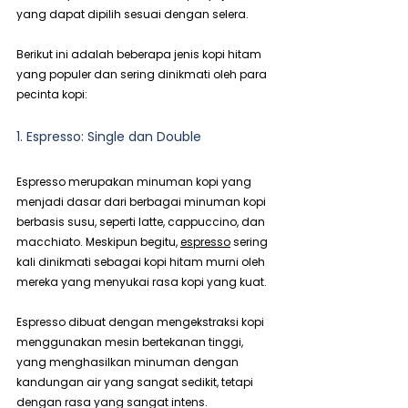
yang dapat dipilih sesuai dengan selera. 
Berikut ini adalah beberapa jenis kopi hitam 
yang populer dan sering dinikmati oleh para 
pecinta kopi:
1. Espresso: Single dan Double
Espresso merupakan minuman kopi yang 
menjadi dasar dari berbagai minuman kopi 
berbasis susu, seperti latte, cappuccino, dan 
macchiato. Meskipun begitu, 
espresso
 sering 
kali dinikmati sebagai kopi hitam murni oleh 
mereka yang menyukai rasa kopi yang kuat.
Espresso dibuat dengan mengekstraksi kopi 
menggunakan mesin bertekanan tinggi, 
yang menghasilkan minuman dengan 
kandungan air yang sangat sedikit, tetapi 
dengan rasa yang sangat intens.