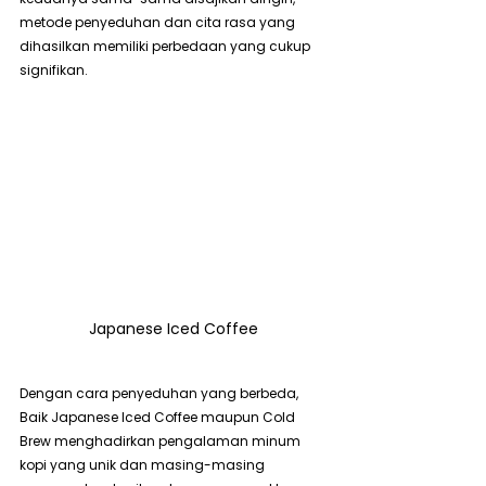
metode penyeduhan dan cita rasa yang 
dihasilkan memiliki perbedaan yang cukup 
signifikan.
Japanese Iced Coffee
Dengan cara penyeduhan yang berbeda, 
Baik Japanese Iced Coffee maupun Cold 
Brew menghadirkan pengalaman minum 
kopi yang unik dan masing-masing 