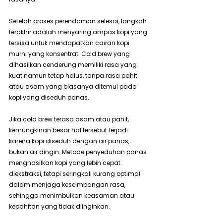
Setelah proses perendaman selesai, langkah 
terakhir adalah menyaring ampas kopi yang 
tersisa untuk mendapatkan cairan kopi 
murni yang konsentrat. Cold brew yang 
dihasilkan cenderung memiliki rasa yang 
kuat namun tetap halus, tanpa rasa pahit 
atau asam yang biasanya ditemui pada 
kopi yang diseduh panas.
Jika cold brew terasa asam atau pahit, 
kemungkinan besar hal tersebut terjadi 
karena kopi diseduh dengan air panas, 
bukan air dingin. Metode penyeduhan panas 
menghasilkan kopi yang lebih cepat 
diekstraksi, tetapi seringkali kurang optimal 
dalam menjaga keseimbangan rasa, 
sehingga menimbulkan keasaman atau 
kepahitan yang tidak diinginkan.