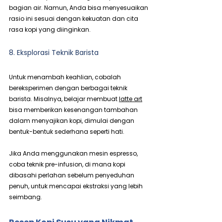
bagian air. Namun, Anda bisa menyesuaikan 
rasio ini sesuai dengan kekuatan dan cita 
rasa kopi yang diinginkan.
8. Eksplorasi Teknik Barista
Untuk menambah keahlian, cobalah 
bereksperimen dengan berbagai teknik 
barista. Misalnya, belajar membuat 
latte art
bisa memberikan kesenangan tambahan 
dalam menyajikan kopi, dimulai dengan 
bentuk-bentuk sederhana seperti hati.
Jika Anda menggunakan mesin espresso, 
coba teknik pre-infusion, di mana kopi 
dibasahi perlahan sebelum penyeduhan 
penuh, untuk mencapai ekstraksi yang lebih 
seimbang.