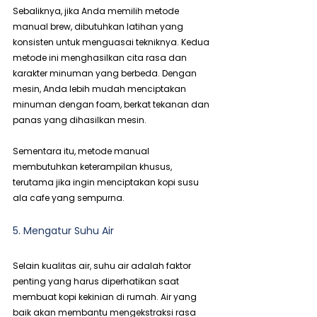
Sebaliknya, jika Anda memilih metode 
manual brew, dibutuhkan latihan yang 
konsisten untuk menguasai tekniknya. Kedua 
metode ini menghasilkan cita rasa dan 
karakter minuman yang berbeda. Dengan 
mesin, Anda lebih mudah menciptakan 
minuman dengan foam, berkat tekanan dan 
panas yang dihasilkan mesin.
Sementara itu, metode manual 
membutuhkan keterampilan khusus, 
terutama jika ingin menciptakan kopi susu 
ala cafe yang sempurna.
5. Mengatur Suhu Air
Selain kualitas air, suhu air adalah faktor 
penting yang harus diperhatikan saat 
membuat kopi kekinian di rumah. Air yang 
baik akan membantu mengekstraksi rasa 