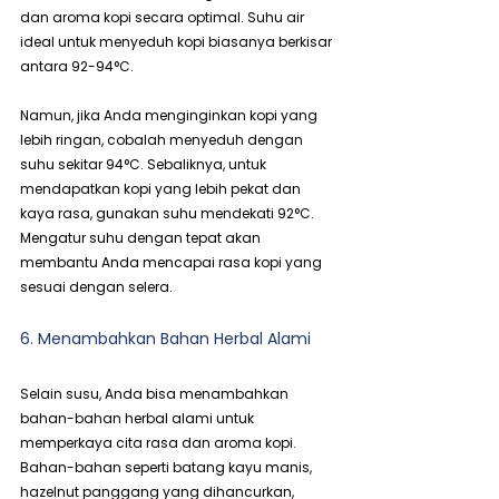
dan aroma kopi secara optimal. Suhu air 
ideal untuk menyeduh kopi biasanya berkisar 
antara 92-94°C.
Namun, jika Anda menginginkan kopi yang 
lebih ringan, cobalah menyeduh dengan 
suhu sekitar 94°C. Sebaliknya, untuk 
mendapatkan kopi yang lebih pekat dan 
kaya rasa, gunakan suhu mendekati 92°C. 
Mengatur suhu dengan tepat akan 
membantu Anda mencapai rasa kopi yang 
sesuai dengan selera.
6. Menambahkan Bahan Herbal Alami
Selain susu, Anda bisa menambahkan 
bahan-bahan herbal alami untuk 
memperkaya cita rasa dan aroma kopi. 
Bahan-bahan seperti batang kayu manis, 
hazelnut panggang yang dihancurkan, 